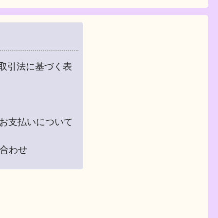
取引法に基づく表
お支払いについて
合わせ