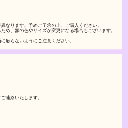
が異なります。予めご了承の上、ご購入ください。
るため、額の色やサイズが変更になる場合もございます。
面に触らないようにご注意ください。
ご連絡いたします。