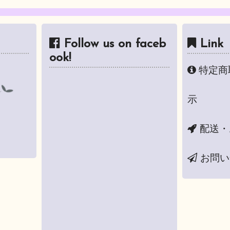
Follow us on faceb
Link
ook!
特定商
示
配送・
お問い